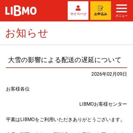
マイページ
お申込み
お知らせ
大雪の影響による配送の遅延について
2026年02月09日
お客様各位
LIBMOお客様センター
平素はLIBMOをご利用いただきありがとうございます。