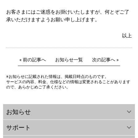
お客さまにはご迷惑をお掛けいたしますが、何とぞご了
承いただけますようお願い申し上げます。
以上
« 前の記事へ
お知らせ一覧
次の記事へ »
※お知らせに記載された情報は、掲載日時点のものです。
サービスの内容、料金、仕様などの情報は変更されることがあります
ので、あらかじめご了承ください。
お知らせ
サポート