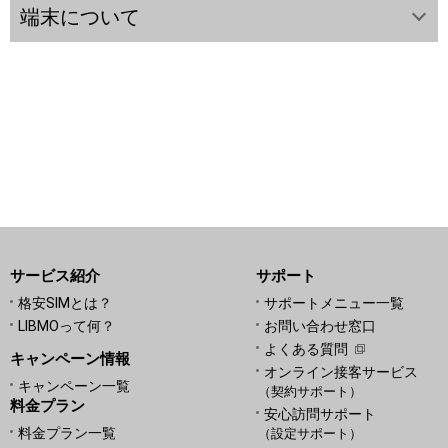
端末について
サービス紹介
サポート
格安SIMとは？
サポートメニュー一覧
LIBMOって何？
お問い合わせ窓口
よくある質問
キャンペーン情報
オンライン接客サービス
キャンペーン一覧
（契約サポート）
料金プラン
安心訪問サポート
料金プラン一覧
（設定サポート）