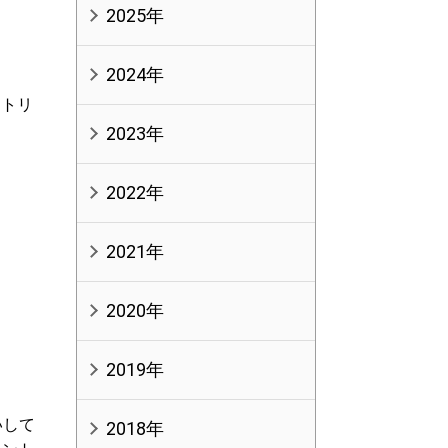
2025年
2024年
ントリ
。
2023年
2022年
2021年
2020年
2019年
いして
2018年