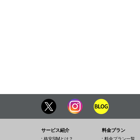
サービス紹介
料金プラン
格安SIMとは？
料金プラン一覧