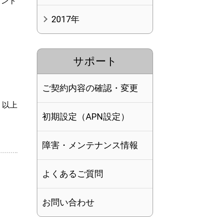
イント
2017年
サポート
ご契約内容の確認・変更
以上
初期設定（APN設定）
障害・メンテナンス情報
よくあるご質問
お問い合わせ