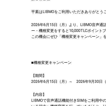
平素はLIBMOをご利用いただきありがとう
2026年6月15日（月）より、LIBMO音
ー・機種変更をすると10,000TLCポイ
この機会にぜひ「機種変更キャンペーン」
■
機種変更キャンペーン
【期間】
2026年6月15日（月）～ 2026年9月30日
【内容】
LIBMOで音声通話機能付きSIMをご利用