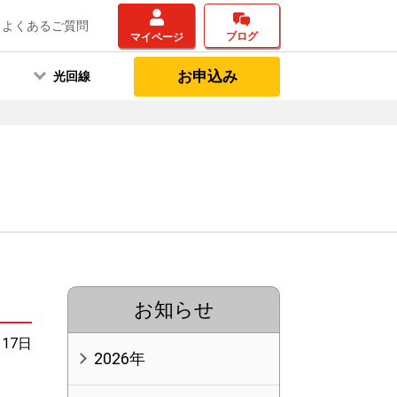
よくあるご質問
ブログ
マイページ
お申込み
光回線
お知らせ
月17日
2026年