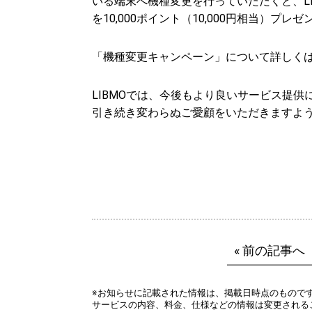
いる端末へ機種変更を行っていただくと、L
を10,000ポイント（10,000円相当）プレ
「機種変更キャンペーン」について詳しく
LIBMOでは、今後もより良いサービス提供
引き続き変わらぬご愛顧をいただきますよ
« 前の記事へ
※お知らせに記載された情報は、掲載日時点のもので
サービスの内容、料金、仕様などの情報は変更される