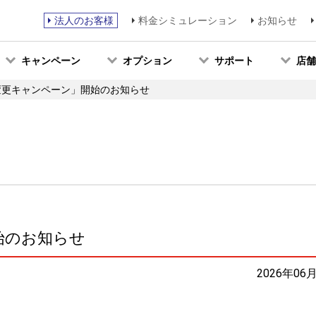
法人のお客様
料金シミュレーション
お知らせ
キャンペーン
オプション
サポート
店舗
変更キャンペーン」開始のお知らせ
始のお知らせ
2026年06