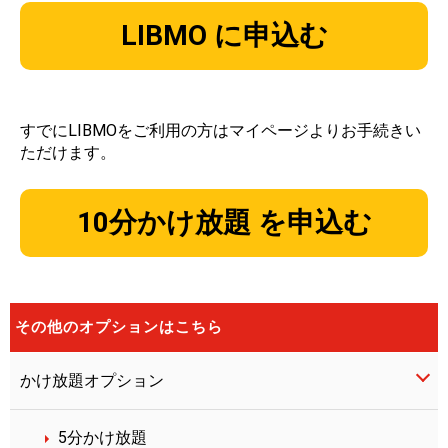
LIBMO に申込む
すでにLIBMOをご利用の方はマイページよりお手続きい
ただけます。
10分かけ放題 を申込む
その他のオプションはこちら
かけ放題オプション
5分かけ放題