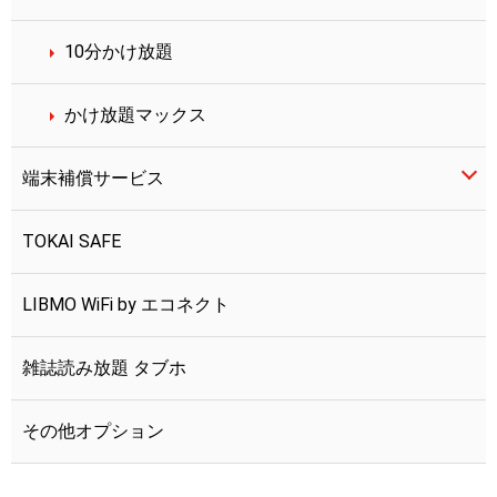
10分かけ放題
かけ放題マックス
端末補償サービス
TOKAI SAFE
LIBMO端末補償
LIBMO WiFi by エコネクト
つながる端末保証
雑誌読み放題 タブホ
その他オプション