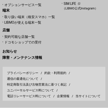
SIM LIFE
オプションサービス一覧
（LIBMO公式Instagram）
端末
取り扱い端末（格安スマホ）一覧
LIBMOが使える端末一覧
店舗
契約可能な店舗一覧
ドコモショップでの受付
お知らせ
障害・メンテナンス情報
プライバシーポリシー
約款・利用規約
通信の最適化について
特定商取引法及び古物営業法に基づく表記
ユニバーサルサービス料について
電話リレーサービス料について
企業情報
当サイトについて