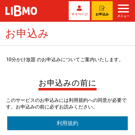
マイページ
お申込み
お申込み
10分かけ放題 のお申込みについてご案内いたします。
お申込みの前に
このサービスのお申込みには利用規約への同意が必要で
す。お申込みの前に必ずお読みください。
利用規約