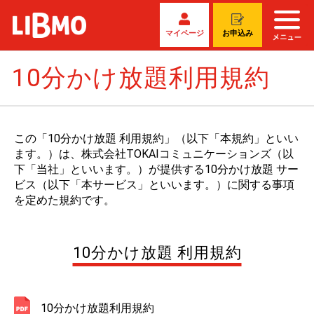
マイページ
お申込み
10分かけ放題利用規約
この「10分かけ放題 利用規約」（以下「本規約」といい
ます。）は、株式会社TOKAIコミュニケーションズ（以
下「当社」といいます。）が提供する10分かけ放題 サー
ビス（以下「本サービス」といいます。）に関する事項
を定めた規約です。
10分かけ放題 利用規約
10分かけ放題利用規約