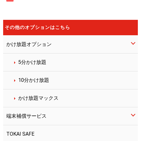
その他のオプションはこちら
かけ放題オプション
5分かけ放題
10分かけ放題
かけ放題マックス
端末補償サービス
TOKAI SAFE
LIBMO端末補償