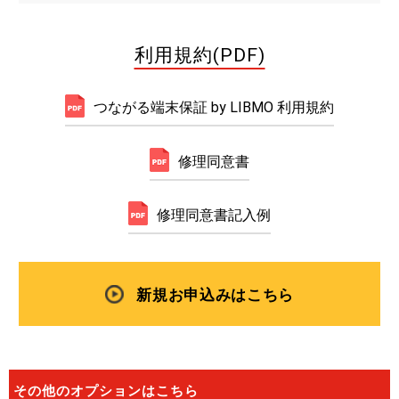
利用規約(PDF)
つながる端末保証 by LIBMO 利用規約
修理同意書
修理同意書記入例
新規お申込みはこちら
その他のオプションはこちら