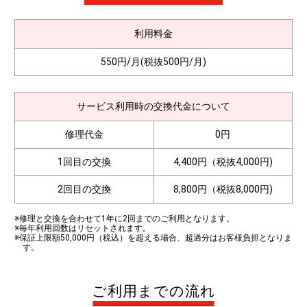
利用料金
550円/月(税抜500円/月)
サービス利用時の交換代金について
修理代金
0円
1回目の交換
4,400円（税抜4,000円)
2回目の交換
8,800円（税抜8,000円)
※修理と交換を合わせて1年に2回までのご利用となります。
※毎年利用回数はリセットされます。
※保証上限額50,000円（税込）を超える場合、超過分はお客様負担となりま
す。
ご利用までの流れ