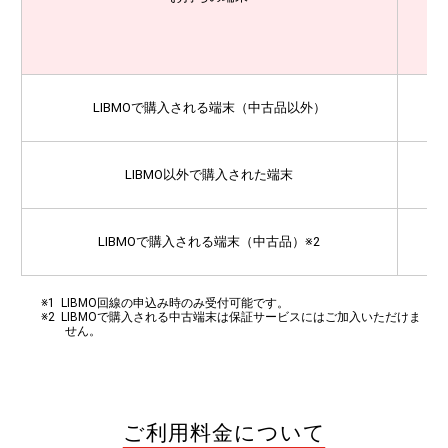
LIBMOで購入される端末（中古品以外）
LIBMO以外で購入された端末
LIBMOで購入される端末（中古品）
※2
LIBMO回線の申込み時のみ受付可能です。
LIBMOで購入される中古端末は保証サービスにはご加入いただけま
せん。
ご利用料金について