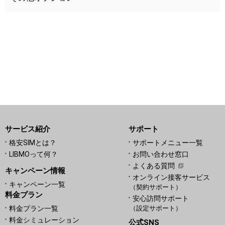
サービス紹介
サポート
格安SIMとは？
サポートメニュー一覧
LIBMOって何？
お問い合わせ窓口
よくある質問
キャンペーン情報
オンライン接客サービス
キャンペーン一覧
（契約サポート）
料金プラン
安心訪問サポート
料金プラン一覧
（設定サポート）
料金シミュレーション
公式SNS