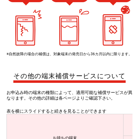
※自然故障の場合の補償は、対象端末の発売日から36カ月以内に限ります。
その他の端末補償サービスについて
お申込み時の端末の種類によって、適用可能な補償サービスが異
なります。その他の詳細は各ページよりご確認下さい。
表を横にスライドすると続きを見ることができます
お持ちの端末