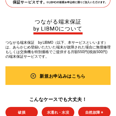
つながる端末保証
by LIBMOについて
つながる端末保証 by LIBMO（以下、本サービスといいます）
は、あらかじめ登録いただいた端末が故障された場合に無償修理
もしくは交換機を特別価格でご提供する月額550円(税抜500円)
の端末保証サービスです。
新規お申込みはこちら
こんなケースでも大丈夫！
破損
水濡れ・水没
自然故障 ※