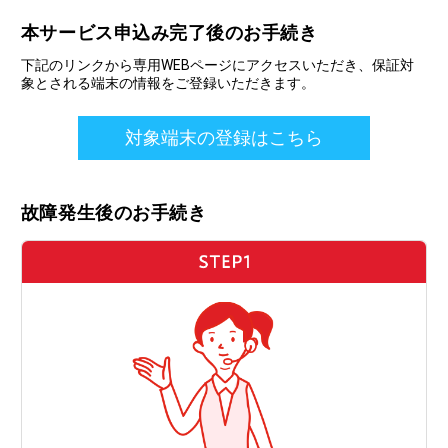
本サービス申込み完了後のお手続き
下記のリンクから専用WEBページにアクセスいただき、保証対
象とされる端末の情報をご登録いただきます。
対象端末の登録はこちら
故障発生後のお手続き