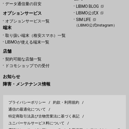
データ通信量の目安
LIBMO BLOG
オプションサービス
LIBMO公式X
SIM LIFE
オプションサービス一覧
（LIBMO公式Instagram）
端末
取り扱い端末（格安スマホ）一覧
LIBMOが使える端末一覧
店舗
契約可能な店舗一覧
ドコモショップでの受付
お知らせ
障害・メンテナンス情報
プライバシーポリシー
約款・利用規約
通信の最適化について
特定商取引法及び古物営業法に基づく表記
ユニバーサルサービス料について