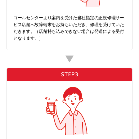
コールセンターより案内を受けた当社指定の正規修理サー
ビス店舗へ故障端末をお持ちいただき、修理を受けていた
だきます。（店舗持ち込みできない場合は発送による受付
となります。）