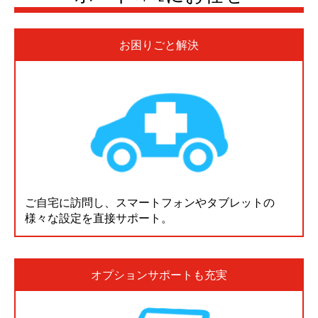
お困りごと解決
ご自宅に訪問し、スマートフォンやタブレットの
様々な設定を直接サポート。
オプションサポートも充実