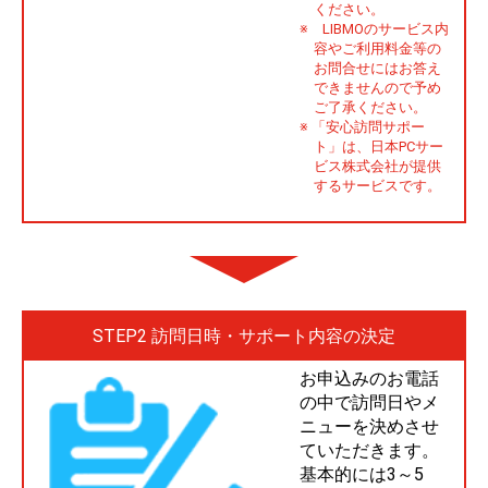
ください。
※ LIBMOのサービス内
容やご利用料金等の
お問合せにはお答え
できませんので予め
ご了承ください。
※ 「安心訪問サポー
ト」は、日本PCサー
ビス株式会社が提供
するサービスです。
STEP2 訪問日時・サポート内容の決定
お申込みのお電話
の中で訪問日やメ
ニューを決めさせ
ていただきます。
基本的には3～5