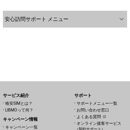
安心訪問サポート メニュー
サービス紹介
サポート
格安SIMとは？
サポートメニュー一覧
LIBMOって何？
お問い合わせ窓口
よくある質問
キャンペーン情報
オンライン接客サービス
キャンペーン一覧
（契約サポート）