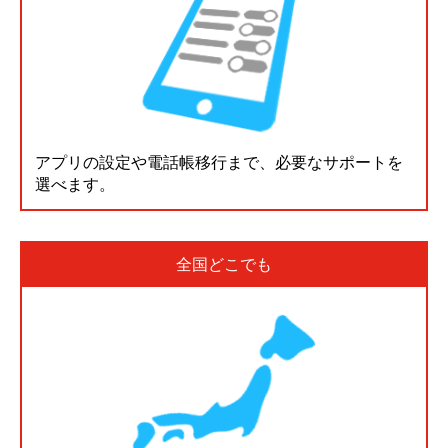
アプリの設定や電話帳移行まで、必要なサポートを
選べます。
全国どこでも