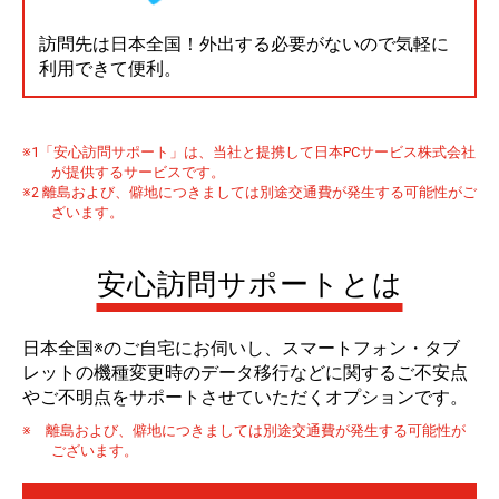
訪問先は日本全国！外出する必要がないので気軽に
利用できて便利。
※1「安心訪問サポート」は、当社と提携して日本PCサービス株式会社
が提供するサービスです。
※2 離島および、僻地につきましては別途交通費が発生する可能性がご
ざいます。
安心訪問サポートとは
日本全国
※
のご自宅にお伺いし、スマートフォン・タブ
レットの機種変更時のデータ移行などに関するご不安点
やご不明点をサポートさせていただくオプションです。
※ 離島および、僻地につきましては別途交通費が発生する可能性が
ございます。