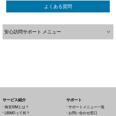
よくある質問
安心訪問サポート メニュー
サービス紹介
サポート
格安SIMとは？
サポートメニュー一覧
LIBMOって何？
お問い合わせ窓口