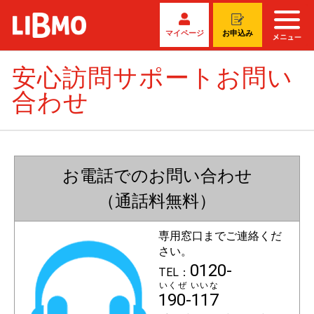
マイページ
お申込み
安心訪問サポートお問い
合わせ
お電話でのお問い合わせ
（通話料無料）
専用窓口までご連絡くだ
さい。
0120-
TEL：
いくぜ いいな
190-117