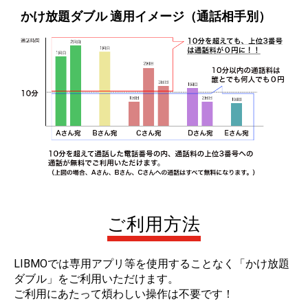
かけ放題ダブル 適用イメージ（通話相手別）
ご利用方法
LIBMOでは専用アプリ等を使用することなく「かけ放題
ダブル」をご利用いただけます。
ご利用にあたって煩わしい操作は不要です！