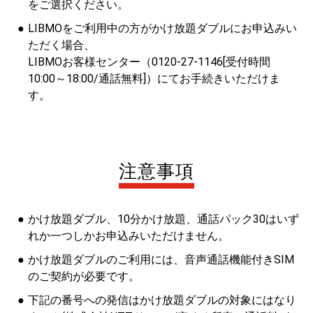
をご選択ください。
LIBMOをご利用中の方がかけ放題ダブルにお申込みい
ただく場合、
LIBMOお客様センター（0120-27-1146[受付時間
10:00～18:00/通話無料]）にてお手続きいただけま
す。
注意事項
かけ放題ダブル、10分かけ放題、通話パック30はいず
れか一つしかお申込みいただけません。
かけ放題ダブルのご利用には、音声通話機能付きSIM
のご契約が必要です。
下記の番号への発信はかけ放題ダブルの対象にはなり