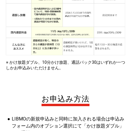
※ かけ放題ダブル、10分かけ放題、通話パック30はいずれか一つ
しかお申込みいただけません。
お申込み方法
LIBMOの新規申込みと同時に加入される場合は申込み
フォーム内のオプション選択にて「かけ放題ダブル」