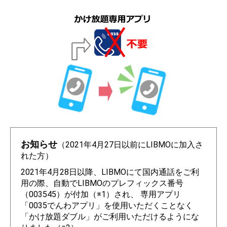
お知らせ
（2021年4月27日以前にLIBMOに加入さ
れた方）
2021年4月28日以降、LIBMOにて国内通話をご利
用の際、自動でLIBMOのプレフィックス番号
（003545）が付加（※1）され、 専用アプリ
「0035でんわアプリ」を使用いただくことなく
「かけ放題ダブル」がご利用いただけるようにな