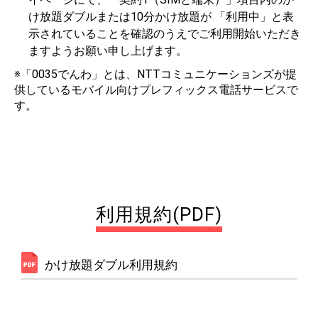
け放題ダブルまたは10分かけ放題が 「利用中」と表
示されていることを確認のうえでご利用開始いただき
ますようお願い申し上げます。
※「0035でんわ」とは、NTTコミュニケーションズが提
供しているモバイル向けプレフィックス電話サービスで
す。
利用規約(PDF)
かけ放題ダブル利用規約