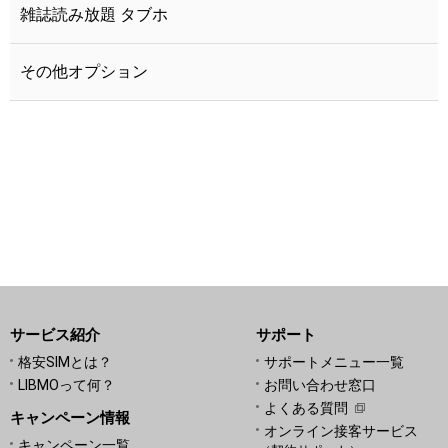
雑誌読み放題 タブホ
その他オプション
サービス紹介
サポート
格安SIMとは？
サポートメニュー一覧
LIBMOって何？
お問い合わせ窓口
よくある質問
キャンペーン情報
オンライン接客サービス
キャンペーン一覧