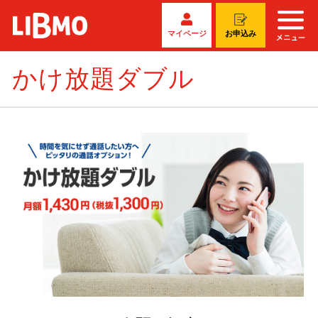
マイページ
お申込み
かけ放題ダブル