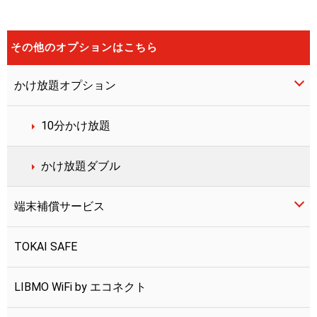
その他のオプションはこちら
かけ放題オプション
10分かけ放題
かけ放題ダブル
端末補償サービス
TOKAI SAFE
LIBMO端末補償
LIBMO WiFi by エコネクト
つながる端末保証