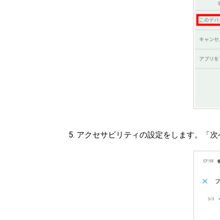
アクセサビリティの設定をします。「次