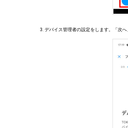
デバイス管理者の設定をします。「次へ