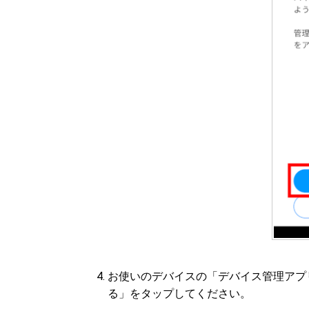
お使いのデバイスの「デバイス管理アプ
る」をタップしてください。