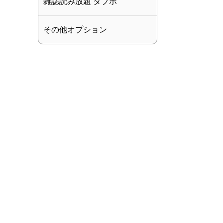
雑誌読み放題 タブホ
その他オプション