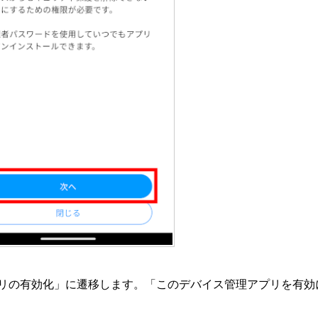
リの有効化」に遷移します。「このデバイス管理アプリを有効