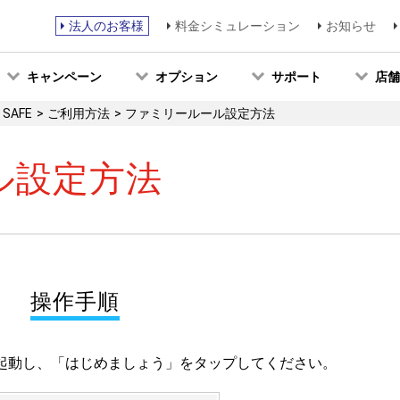
法人のお客様
料金シミュレーション
お知らせ
キャンペーン
オプション
サポート
店舗
 SAFE
ご利用方法
ファミリールール設定方法
ル設定方法
操作手順
E を起動し、「はじめましょう」をタップしてください。