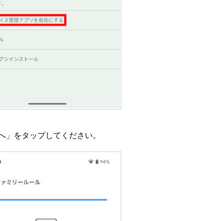
へ」をタップしてください。