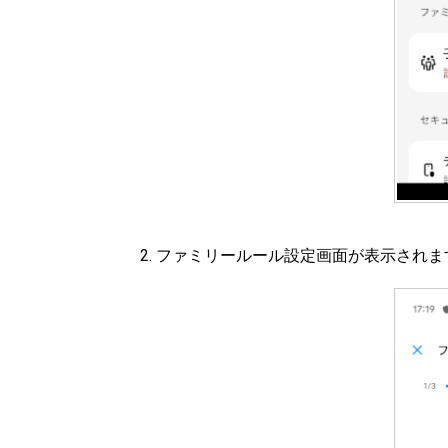
ファミリールール設定画面が表示されま