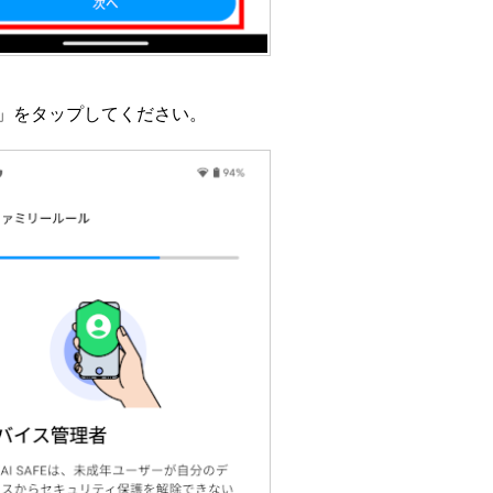
」をタップしてください。