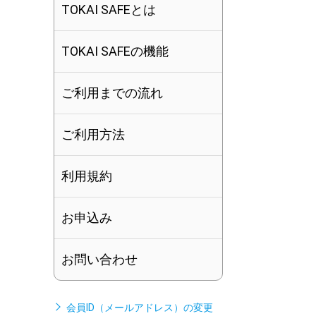
TOKAI SAFEとは
TOKAI SAFEの機能
ご利用までの流れ
ご利用方法
利用規約
お申込み
お問い合わせ
会員ID（メールアドレス）の変更