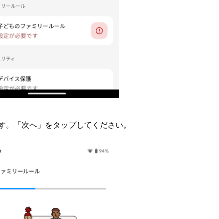
す。「次へ」をタップしてください。