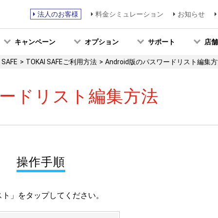
法人のお客様
料金シミュレーション
お知らせ
キャンペーン
オプション
サポート
店舗
 SAFE
TOKAI SAFEご利用方法
Android版のパスワードリスト編集
スワードリスト編集方法
操作手順
ドリスト」をタップしてください。