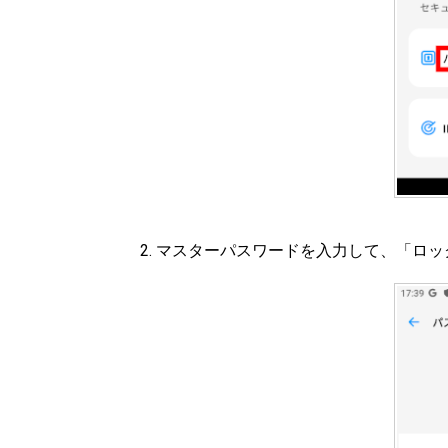
マスターパスワードを入力して、「ロッ