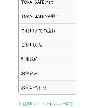
TOKAI SAFEとは
TOKAI SAFEの機能
ご利用までの流れ
ご利用方法
利用規約
お申込み
お問い合わせ
会員ID（メールアドレス）の変更