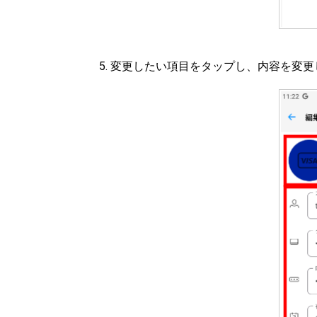
変更したい項目をタップし、内容を変更