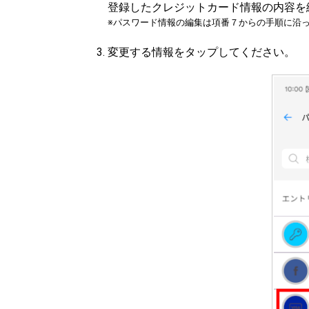
登録したクレジットカード情報の内容を
※パスワード情報の編集は項番７からの手順に沿
変更する情報をタップしてください。