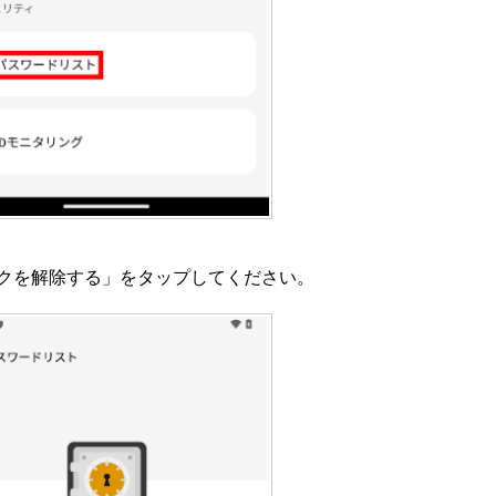
クを解除する」をタップしてください。