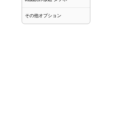
その他オプション