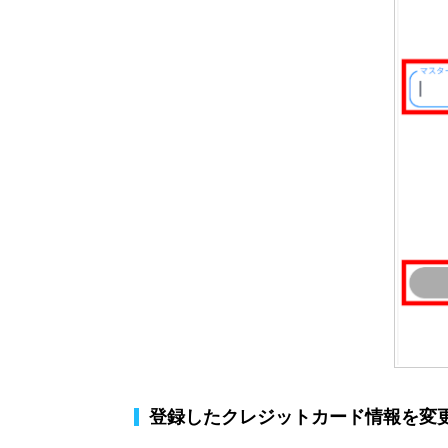
登録したクレジットカード情報を変