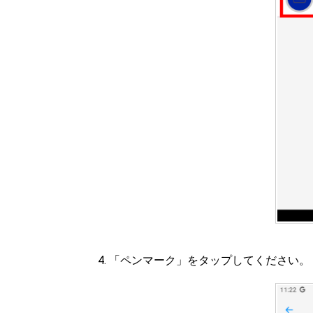
「ペンマーク」をタップしてください。