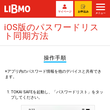
マイページ
お申込み
iOS版のパスワードリス
ト同期方法
操作手順
※アプリ内のパスワード情報を他のデバイスと共有でき
ます。
TOKAI SAFEを起動し、「パスワードリスト」をタッ
プしてください。