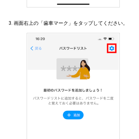
画面右上の「歯車マーク」をタップしてください。