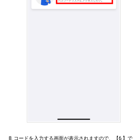
コードを入力する画面が表示されますので、【6.】で