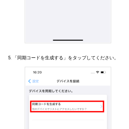
「同期コードを生成する」をタップしてください。