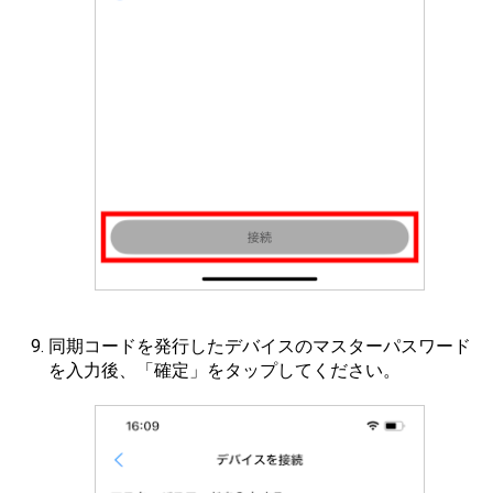
同期コードを発行したデバイスのマスターパスワード
を入力後、「確定」をタップしてください。