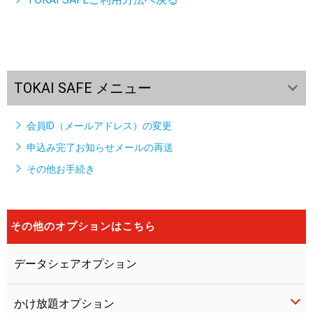
TOKAI SAFE メニュー
会員ID（メールアドレス）の変更
申込み完了お知らせメールの再送
その他お手続き
その他のオプションはこちら
データシェアオプション
かけ放題オプション