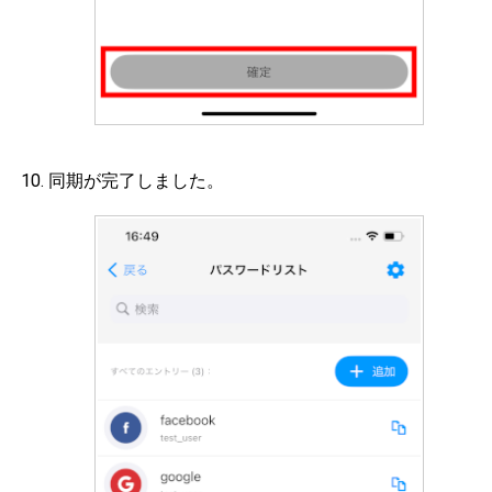
同期が完了しました。