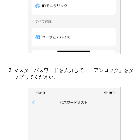
マスターパスワードを入力して、「アンロック」をタ
ップしてください。