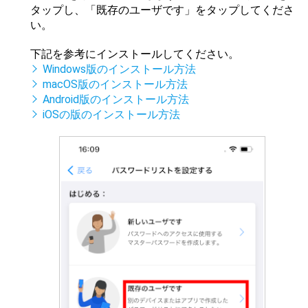
タップし、「既存のユーザです」をタップしてくださ
い。
下記を参考にインストールしてください。
Windows版のインストール方法
macOS版のインストール方法
Android版のインストール方法
iOSの版のインストール方法