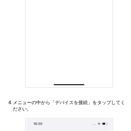
メニューの中から「デバイスを接続」をタップしてく
ださい。