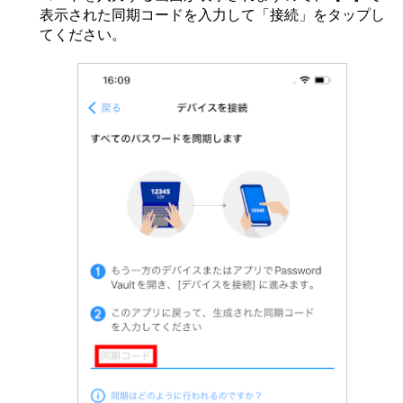
表示された同期コードを入力して「接続」をタップし
てください。