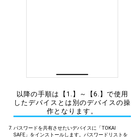
以降の手順は【1.】～【6.】で使用
したデバイスとは別のデバイスの操
作となります。
パスワードを共有させたいデバイスに「TOKAI
SAFE」をインストールします。パスワードリストを