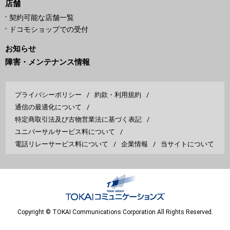
店舗
契約可能な店舗一覧
ドコモショップでの受付
お知らせ
障害・メンテナンス情報
プライバシーポリシー
約款・利用規約
通信の最適化について
特定商取引法及び古物営業法に基づく表記
ユニバーサルサービス料について
電話リレーサービス料について
企業情報
当サイトについて
Copyright © TOKAI Communications Corporation All Rights Reserved.