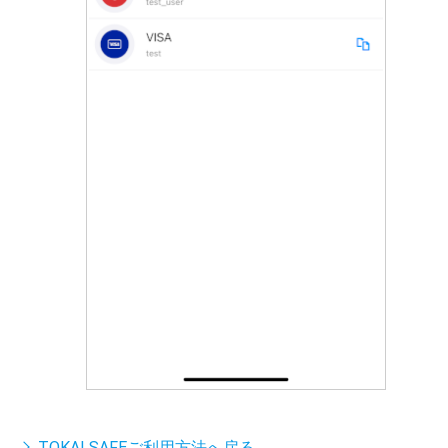
TOKAI SAFEご利用方法へ戻る