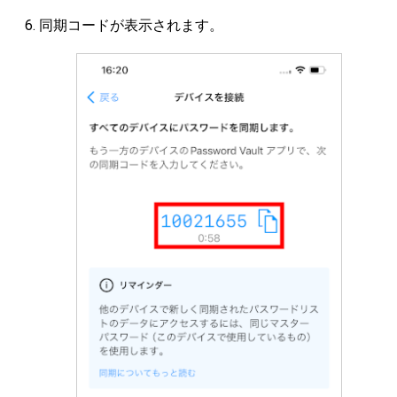
同期コードが表示されます。