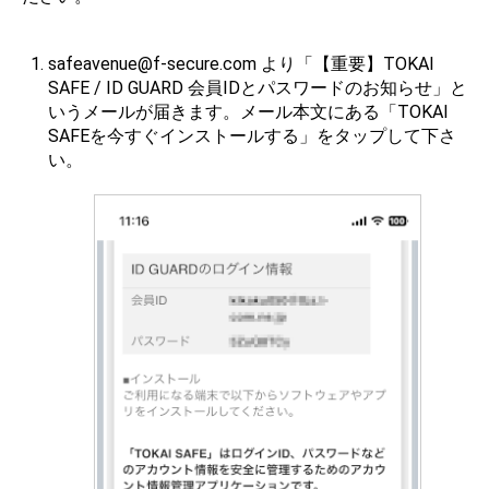
safeavenue@f-secure.com より「【重要】TOKAI
SAFE / ID GUARD 会員IDとパスワードのお知らせ」と
いうメールが届きます。メール本文にある「TOKAI
SAFEを今すぐインストールする」をタップして下さ
い。