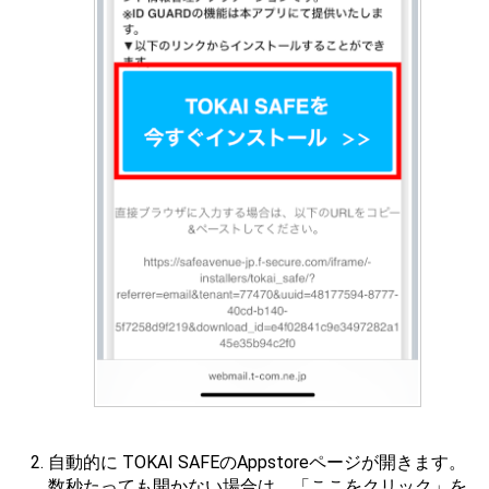
自動的に TOKAI SAFEのAppstoreページが開きます。
数秒たっても開かない場合は、「ここをクリック」を