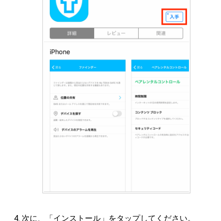
次に、「インストール」をタップしてください。