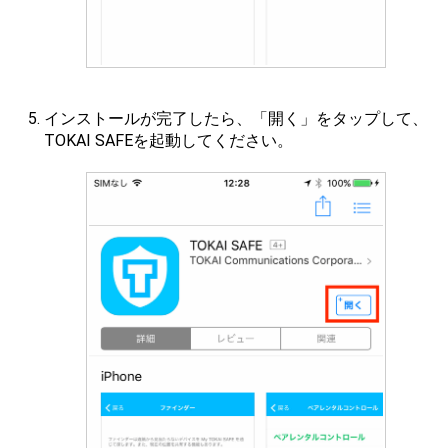
インストールが完了したら、「開く」をタップして、
TOKAI SAFEを起動してください。