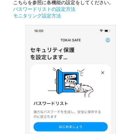
こちらを参照に各機能の設定をしてください。
パスワードリストの設定方法
モニタリング設定方法