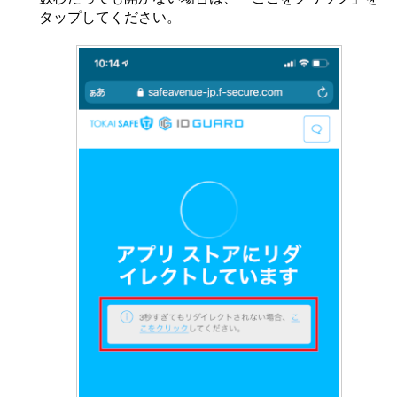
タップしてください。