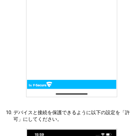
デバイスと接続を保護できるように以下の設定を「許
可」にしてください。