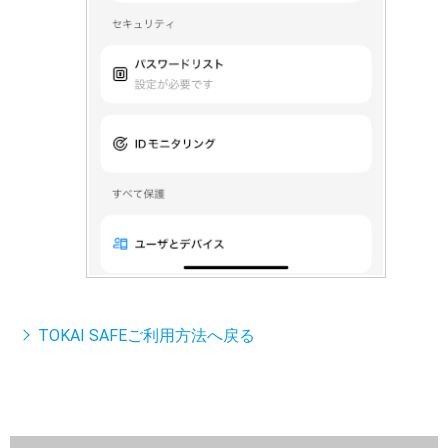
TOKAI SAFEご利用方法へ戻る