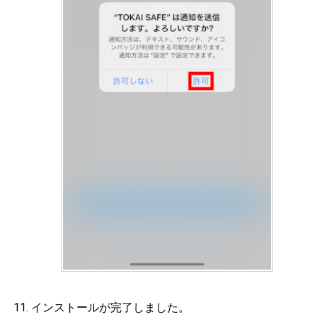
インストールが完了しました。