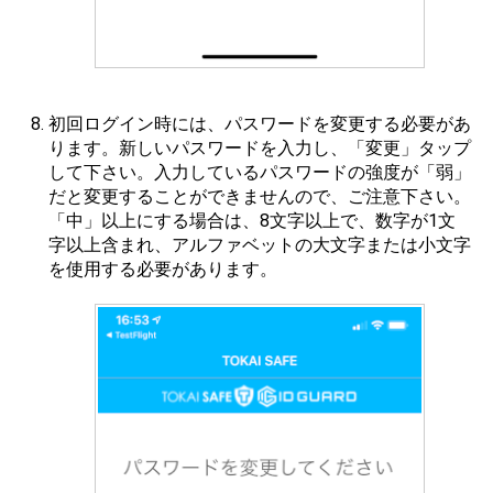
初回ログイン時には、パスワードを変更する必要があ
ります。新しいパスワードを入力し、「変更」タップ
して下さい。入力しているパスワードの強度が「弱」
だと変更することができませんので、ご注意下さい。
「中」以上にする場合は、8文字以上で、数字が1文
字以上含まれ、アルファベットの大文字または小文字
を使用する必要があります。