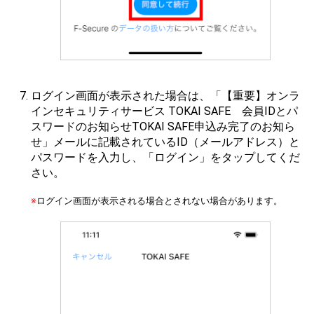
ログイン画面が表示された場合は、「【重要】オンラ
インセキュリティサービス TOKAI SAFE 会員IDとパ
スワードのお知らせTOKAI SAFE申込み完了のお知ら
せ」メールに記載されているID（メールアドレス）と
パスワードを入力し、「ログイン」をタップしてくだ
さい。
※
ログイン画面が表示される場合とされない場合があります。