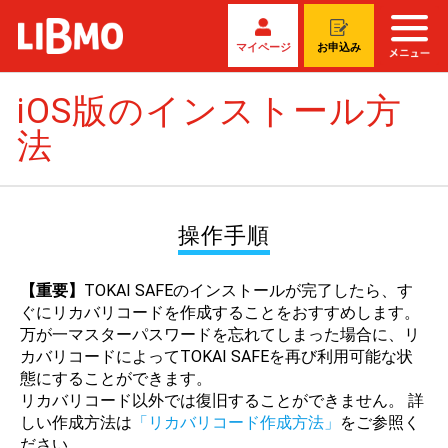
マイページ
お申込み
iOS版のインストール方
法
操作手順
【重要】
TOKAI SAFEのインストールが完了したら、す
ぐにリカバリコードを作成することをおすすめします。
万が一マスターパスワードを忘れてしまった場合に、リ
カバリコードによってTOKAI SAFEを再び利用可能な状
態にすることができます。
リカバリコード以外では復旧することができません。 詳
しい作成方法は
「リカバリコード作成方法」
をご参照く
ださい。