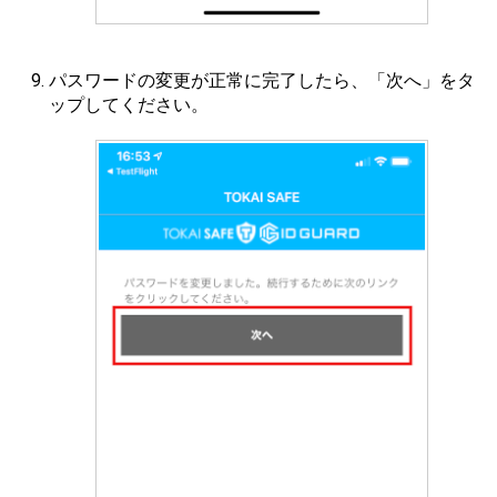
パスワードの変更が正常に完了したら、「次へ」をタ
ップしてください。