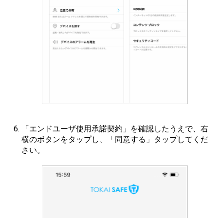
「エンドユーザ使用承諾契約」を確認したうえで、右
横のボタンをタップし、「同意する」タップしてくだ
さい。