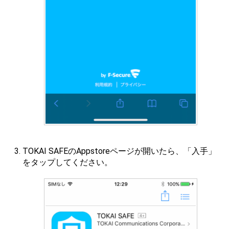
TOKAI SAFEのAppstoreページが開いたら、「入手」
をタップしてください。