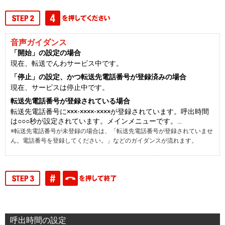
音声ガイダンス
「開始」の設定の場合
現在、転送でんわサービス中です。
「停止」の設定、かつ転送先電話番号が登録済みの場合
現在、サービスは停止中です。
転送先電話番号が登録されている場合
転送先電話番号に×××-××××-××××が登録されています。呼出時間
は○○○秒が設定されています。メインメニューです。…
※転送先電話番号が未登録の場合は、「転送先電話番号が登録されていませ
ん。電話番号を登録してください。」などのガイダンスが流れます。
呼出時間の設定