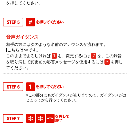
を押してください。
音声ガイダンス
相手の方には次のような名前のアナウンスが流れます。
[こちらは○○です。]
このままでよろしければ
1
を、変更するには
2
を、この録音
を取り消して変更前の応答メッセージを使用するには
*
を押し
てください。
※この部分にもガイダンスがありますので、ガイダンスがは
じまってから行ってください。