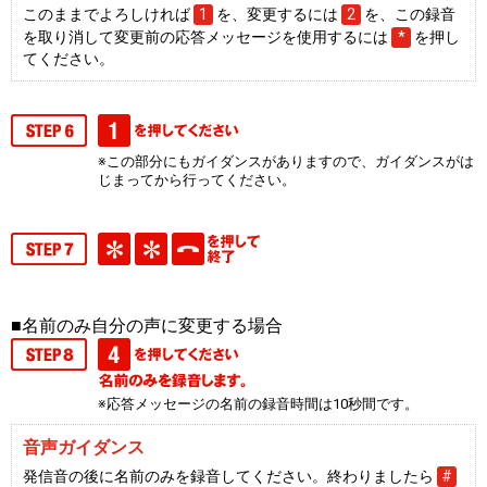
このままでよろしければ
1
を、変更するには
2
を、この録音
を取り消して変更前の応答メッセージを使用するには
*
を押し
てください。
※この部分にもガイダンスがありますので、ガイダンスがは
じまってから行ってください。
■名前のみ自分の声に変更する場合
※応答メッセージの名前の録音時間は10秒間です。
音声ガイダンス
発信音の後に名前のみを録音してください。終わりましたら
#