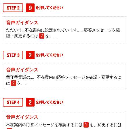
音声ガイダンス
ただいま…不在案内に設定されています。…応答メッセージを確
認・変更するには
2
を、…
音声ガイダンス
留守番電話の…、不在案内の応答メッセージを確認・変更するに
は
2
を、…
音声ガイダンス
不在案内の応答メッセージを確認するには
1
を、変更するには