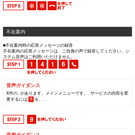
不在案内
■不在案内時の応答メッセージの録音
不在案内の応答メッセージは、ご自身の声で録音してください。シ
ステム音声はご利用いただけません。
音声ガイダンス
X件の…があります。メインメニューです。…サービスの内容を変
更するには
9
を、…
音声ガイダンス