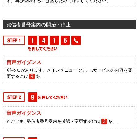
す。再び登録するにはあらためて録音してください。
発信者番号案内の開始・停止
音声ガイダンス
X件の…があります。メインメニューです。…サービスの内容を変
更するには
9
を、…
音声ガイダンス
ただいま…発信者番号案内を確認・変更するには
3
を、…