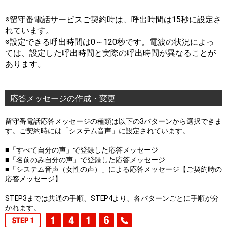
※留守番電話サービスご契約時は、呼出時間は15秒に設定さ
れています。
※設定できる呼出時間は0～120秒です。電波の状況によっ
ては、設定した呼出時間と実際の呼出時間が異なることが
あります。
応答メッセージの作成・変更
留守番電話応答メッセージの種類は以下の3パターンから選択できま
す。ご契約時には「システム音声」に設定されています。
■「すべて自分の声」で登録した応答メッセージ
■「名前のみ自分の声」で登録した応答メッセージ
■「システム音声（女性の声）」による応答メッセージ【ご契約時の
応答メッセージ】
STEP3までは共通の手順、STEP4より、各パターンごとに手順が分
かれます。