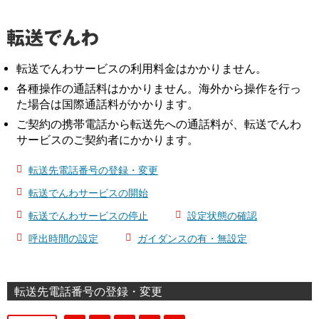
転送でんわサービスの利用料金はかかりません。
各種操作の通話料はかかりません。海外から操作を行っ
た場合は国際通話料がかかります。
ご契約の携帯電話から転送先への通話料が、転送でんわ
サービスのご契約者にかかります。
転送先電話番号の登録・変更
転送でんわサービスの開始
転送でんわサービスの停止
設定状態の確認
呼出時間の設定
ガイダンスの有・無設定
転送先電話番号の登録・変更