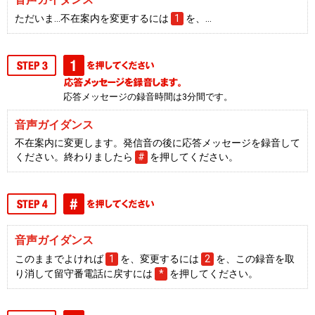
ただいま…不在案内を変更するには
1
を、…
応答メッセージの録音時間は3分間です。
音声ガイダンス
不在案内に変更します。発信音の後に応答メッセージを録音して
ください。終わりましたら
#
を押してください。
音声ガイダンス
このままでよければ
1
を、変更するには
2
を、この録音を取
り消して留守番電話に戻すには
*
を押してください。