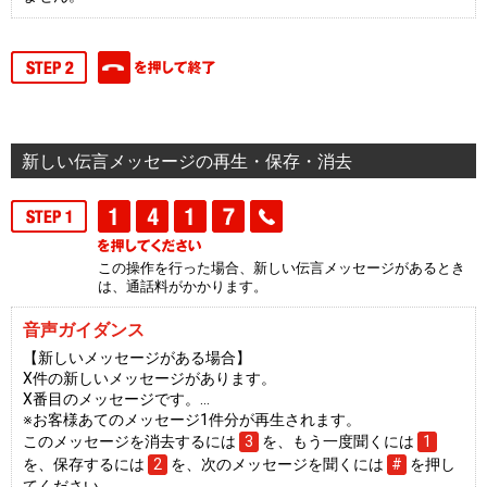
新しい伝言メッセージの再生・保存・消去
この操作を行った場合、新しい伝言メッセージがあるとき
は、通話料がかかります。
音声ガイダンス
【新しいメッセージがある場合】
X件の新しいメッセージがあります。
X番目のメッセージです。…
※お客様あてのメッセージ1件分が再生されます。
このメッセージを消去するには
3
を、もう一度聞くには
1
を、保存するには
2
を、次のメッセージを聞くには
#
を押し
てください。