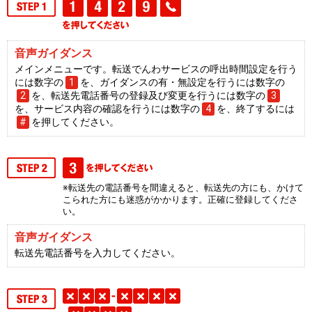
音声ガイダンス
メインメニューです。転送でんわサービスの呼出時間設定を行う
には数字の
1
を、ガイダンスの有・無設定を行うには数字の
2
を、転送先電話番号の登録及び変更を行うには数字の
3
を、サービス内容の確認を行うには数字の
4
を、終了するには
#
を押してください。
※転送先の電話番号を間違えると、転送先の方にも、かけて
こられた方にも迷惑がかかります。正確に登録してくださ
い。
音声ガイダンス
転送先電話番号を入力してください。