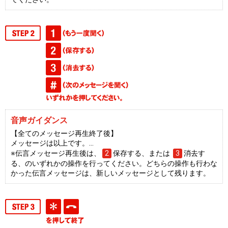
音声ガイダンス
【全てのメッセージ再生終了後】
メッセージは以上です。…
※伝言メッセージ再生後は、
2
保存する、または
3
消去す
る、のいずれかの操作を行ってください。どちらの操作も行わな
かった伝言メッセージは、新しいメッセージとして残ります。