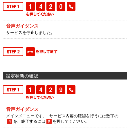
音声ガイダンス
サービスを停止しました。
設定状態の確認
音声ガイダンス
メインメニューです。…サービス内容の確認を行うには数字の
4
を、終了するには
#
を押してください。