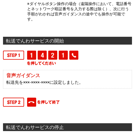
※ダイヤルボタン操作の場合（遠隔操作において、電話番号
とネットワーク暗証番号を入力する際は除く）、次に行う
手順がわかれば音声ガイダンスの途中でも操作が可能で
す。
転送でんわサービスの開始
音声ガイダンス
転送先を×××-××××-××××に設定しました。
転送でんわサービスの停止