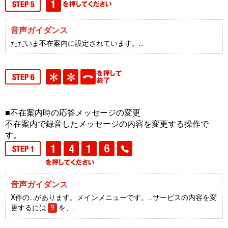
音声ガイダンス
ただいま不在案内に設定されています。…
■不在案内時の応答メッセージの変更
不在案内で録音したメッセージの内容を変更する操作で
す。
音声ガイダンス
X件の…があります。メインメニューです。…サービスの内容を変
更するには
9
を、…