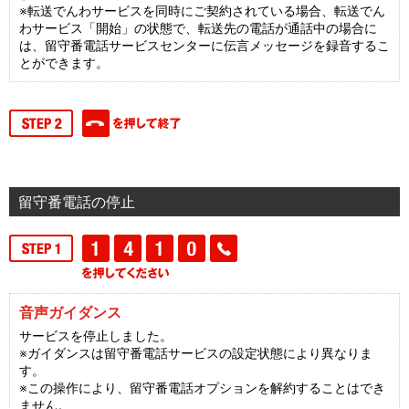
※転送でんわサービスを同時にご契約されている場合、転送でん
わサービス「開始」の状態で、転送先の電話が通話中の場合に
は、留守番電話サービスセンターに伝言メッセージを録音するこ
とができます。
留守番電話の停止
音声ガイダンス
サービスを停止しました。
※ガイダンスは留守番電話サービスの設定状態により異なりま
す。
※この操作により、留守番電話オプションを解約することはでき
ません。