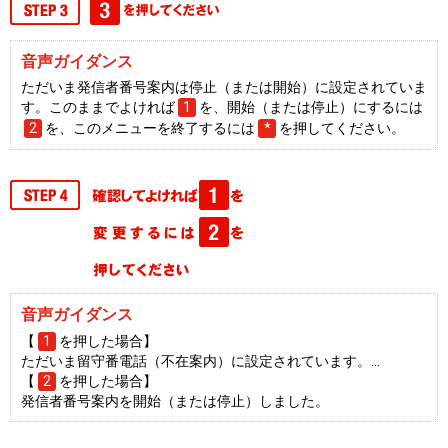
音声ガイダンス
ただいま発信者番号案内は停止（または開始）に設定されていま
す。このままでよければ
1
を、開始（または停止）にするには
2
を、このメニューを終了するには
*
を押してください。
音声ガイダンス
【
1
を押した場合】
ただいま留守番電話（不在案内）に設定されています。…
【
2
を押した場合】
発信者番号案内を開始（または停止）しました。