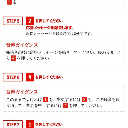
2
を、…
応答メッセージの録音時間は3分間です。
音声ガイダンス
発信音の後に応答メッセージを録音してください。終わりました
ら
#
を押してください。
音声ガイダンス
このままでよければ
1
を、変更するには
2
を、この録音を取
り消して、変更を中止するには
*
を押してください。