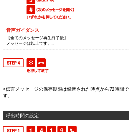
音声ガイダンス
【全てのメッセージ再生終了後】
メッセージは以上です。…
※伝言メッセージの保存期限は録音された時点から72時間で
す。
呼出時間の設定