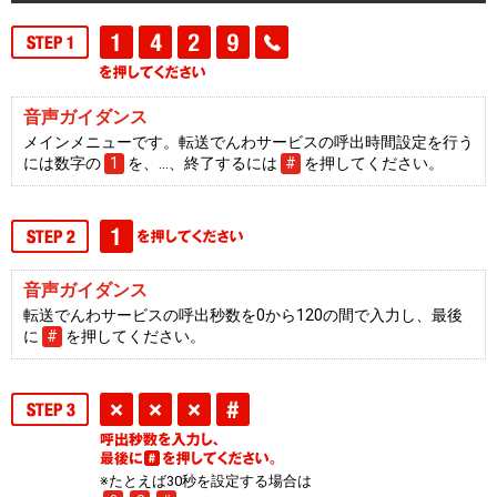
音声ガイダンス
メインメニューです。転送でんわサービスの呼出時間設定を行う
には数字の
1
を、…、終了するには
#
を押してください。
音声ガイダンス
転送でんわサービスの呼出秒数を0から120の間で入力し、最後
に
#
を押してください。
※たとえば30秒を設定する場合は