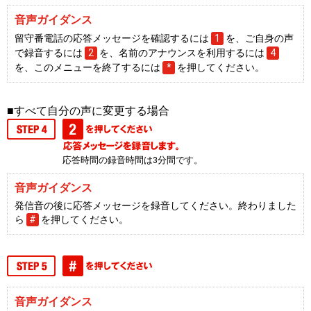
音声ガイダンス
留守番電話の応答メッセージを確認するには
1
を、ご自身の声
で録音するには
2
を、名前のアナウンスを利用するには
4
を、このメニューを終了するには
*
を押してください。
■すべて自分の声に変更する場合
応答時間の録音時間は3分間です。
音声ガイダンス
発信音の後に応答メッセージを録音してください。終わりました
ら
#
を押してください。
音声ガイダンス