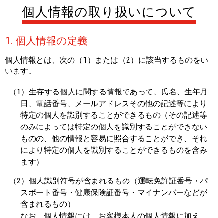
個人情報の取り扱いについて
1. 個人情報の定義
個人情報とは、次の（1）または（2）に該当するものをい
います。
（1）生存する個人に関する情報であって、氏名、生年月
日、電話番号、メールアドレスその他の記述等により
特定の個人を識別することができるもの（その記述等
のみによっては特定の個人を識別することができない
ものの、他の情報と容易に照合することができ、それ
により特定の個人を識別することができるものを含み
ます）
（2）個人識別符号が含まれるもの（運転免許証番号・パ
スポート番号・健康保険証番号・マイナンバーなどが
含まれるもの）
なお、個人情報には、お客様本人の個人情報に加え、