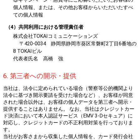
個人情報、または、その他お客様からいただいたすべ
ての個人情報
（4）共同利用における管理責任者
株式会社TOKAIコミュニケーションズ
〒420-0034 静岡県静岡市葵区常磐町2丁目6番地の
8 TOKAIビル
代表者氏名 高橋 強
6. 第三者への開示・提供
当社は、法令に定められている場合（警察等公的機関より
法令に基づき開示要請を受けた場合など）、お客様が同意
された場合以外は、お客様の個人データを第三者へ開示・
提供することはありません。 なお、当社はクレジットカー
ド決済において本人認証サービス（EMV 3-Dセキュア）に
対応し、クレジットカードの不正利用対策を行っておりま
す。
当社がお客さまから収集した個人情報を、カード発行会社