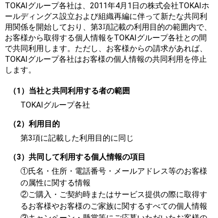
TOKAIグループ各社は、2011年4月1日の株式会社TOKAIホ
ールディングス設立および組織再編に伴って新たな共同利
用関係を開始しており、第3項記載の利用目的の範囲内で、
お客様から取得する個人情報をTOKAIグループ各社との間
で共同利用します。ただし、お客様からの請求があれば、
TOKAIグループ各社はお客様の個人情報の共同利用を停止
します。
（1）当社と共同利用する者の範囲
TOKAIグループ各社
（2）利用目的
第3項に記載した利用目的に同じ
（3）共同して利用する個人情報の項目
①氏名・住所・電話番号・メールアドレス等のお客様
の属性に関する情報
②ご購入・ご契約時またはサービス提供の際に取得す
るお客様やお客様のご家族に関するすべての個人情報
③キャンペーン・懸賞等にご応募いただいたお客様の