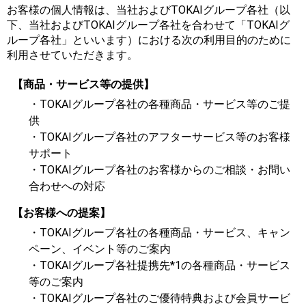
お客様の個人情報は、当社およびTOKAIグループ各社（以
下、当社およびTOKAIグループ各社を合わせて「TOKAIグ
ループ各社」といいます）における次の利用目的のために
利用させていただきます。
【商品・サービス等の提供】
・TOKAIグループ各社の各種商品・サービス等のご提
供
・TOKAIグループ各社のアフターサービス等のお客様
サポート
・TOKAIグループ各社のお客様からのご相談・お問い
合わせへの対応
【お客様への提案】
・TOKAIグループ各社の各種商品・サービス、キャン
ペーン、イベント等のご案内
・TOKAIグループ各社提携先*1の各種商品・サービス
等のご案内
・TOKAIグループ各社のご優待特典および会員サービ