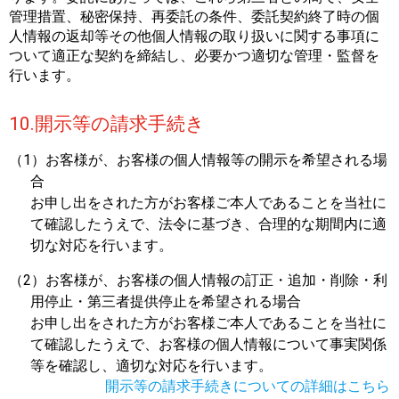
管理措置、秘密保持、再委託の条件、委託契約終了時の個
人情報の返却等その他個人情報の取り扱いに関する事項に
ついて適正な契約を締結し、必要かつ適切な管理・監督を
行います。
10.開示等の請求手続き
（1）お客様が、お客様の個人情報等の開示を希望される場
合
お申し出をされた方がお客様ご本人であることを当社に
て確認したうえで、法令に基づき、合理的な期間内に適
切な対応を行います。
（2）お客様が、お客様の個人情報の訂正・追加・削除・利
用停止・第三者提供停止を希望される場合
お申し出をされた方がお客様ご本人であることを当社に
て確認したうえで、お客様の個人情報について事実関係
等を確認し、適切な対応を行います。
開示等の請求手続きについての詳細はこちら