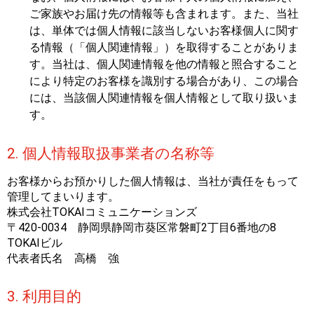
ご家族やお届け先の情報等も含まれます。また、当社
は、単体では個人情報に該当しないお客様個人に関す
る情報（「個人関連情報」）を取得することがありま
す。当社は、個人関連情報を他の情報と照合すること
により特定のお客様を識別する場合があり、この場合
には、当該個人関連情報を個人情報として取り扱いま
す。
2. 個人情報取扱事業者の名称等
お客様からお預かりした個人情報は、当社が責任をもって
管理してまいります。
株式会社TOKAIコミュニケーションズ
〒420-0034 静岡県静岡市葵区常磐町2丁目6番地の8
TOKAIビル
代表者氏名 高橋 強
3. 利用目的