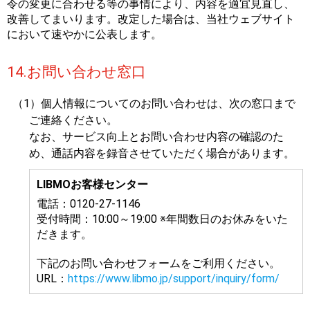
令の変更に合わせる等の事情により、内容を適宜見直し、
改善してまいります。改定した場合は、当社ウェブサイト
において速やかに公表します。
14.お問い合わせ窓口
（1）個人情報についてのお問い合わせは、次の窓口まで
ご連絡ください。
なお、サービス向上とお問い合わせ内容の確認のた
め、通話内容を録音させていただく場合があります。
LIBMOお客様センター
電話：0120‐27‐1146
受付時間：10:00～19:00 ※年間数日のお休みをいた
だきます。
下記のお問い合わせフォームをご利用ください。
URL：
https://www.libmo.jp/support/inquiry/form/