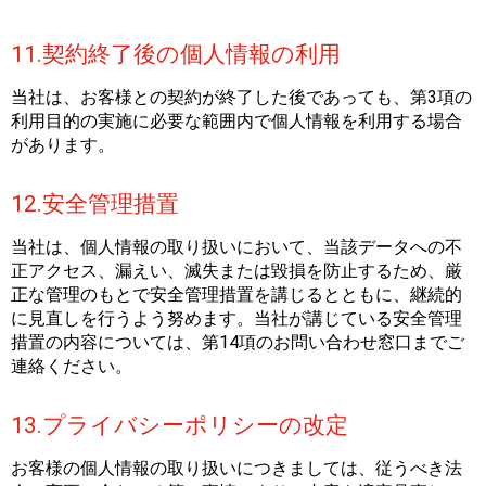
11.契約終了後の個人情報の利用
当社は、お客様との契約が終了した後であっても、第3項の
利用目的の実施に必要な範囲内で個人情報を利用する場合
があります。
12.安全管理措置
当社は、個人情報の取り扱いにおいて、当該データへの不
正アクセス、漏えい、滅失または毀損を防止するため、厳
正な管理のもとで安全管理措置を講じるとともに、継続的
に見直しを行うよう努めます。当社が講じている安全管理
措置の内容については、第14項のお問い合わせ窓口までご
連絡ください。
13.プライバシーポリシーの改定
お客様の個人情報の取り扱いにつきましては、従うべき法