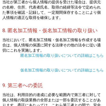
当社が第三者から個人情報の提供を受けた場合は、提供元
の名称、住所、代表者氏名、取得の経緯等法令で定められ
た事項を確認・記録して、一定期間保存することにより個
人情報の適正な取得を確保します。
8. 匿名加工情報・仮名加工情報の取り扱い
当社において、匿名加工情報・仮名加工情報を作成する場
合は、個人情報の保護に関する法律その他の法令に従い適
切にこれを実施します。
匿名加工情報の取り扱いについての詳細はこちら
仮名加工情報の取り扱いについての詳細はこちら
9. 第三者への委託
当社は、利用目的の達成に必要な範囲内で第三者に対して
個人情報の取扱業務の全部または一部を委託することがあ
ります。委託にあたっては、これら第三者との間で、安全