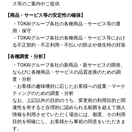
ス等のご案内やご提供
【商品・サービス等の安定性の確保】
・TOKAIグループ各社の各種商品・サービス等の運
用・保守
・TOKAIグループ各社の各種商品・サービス等におけ
る不正契約・不正利用・不払いの防止や発生時の対策
【各種調査・分析】
・TOKAIグループ各社の新商品・新サービスの開発、
ならびに各種商品・サービスの品質改善のための調
査・分析
・お客様の趣味嗜好に応じたお客様への提案・マーケ
ティングのための調査・分析
なお、上記以外の目的のうち、変更前の利用目的と関
連性を有すると合理的に認められる範囲を超えて個人
情報を利用させていただく場合には、都度、その利用
目的を明確にし、お客様から事前の同意をいただきま
す。