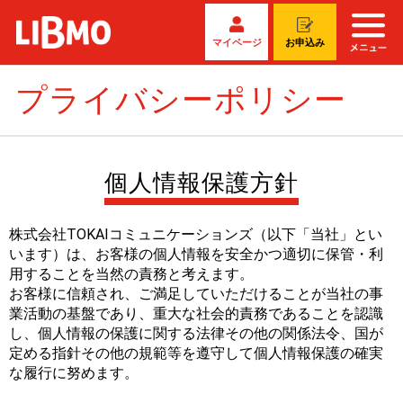
マイページ
お申込み
プライバシーポリシー
個人情報保護方針
株式会社TOKAIコミュニケーションズ（以下「当社」とい
います）は、お客様の個人情報を安全かつ適切に保管・利
用することを当然の責務と考えます。
お客様に信頼され、ご満足していただけることが当社の事
業活動の基盤であり、重大な社会的責務であることを認識
し、個人情報の保護に関する法律その他の関係法令、国が
定める指針その他の規範等を遵守して個人情報保護の確実
な履行に努めます。