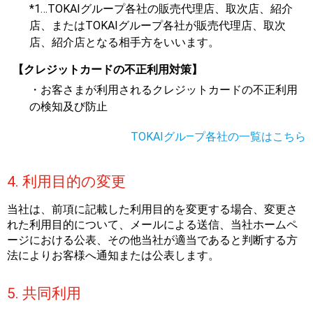
*1…TOKAIグループ各社の販売代理店、取次店、紹介
店、またはTOKAIグループ各社が販売代理店、取次
店、紹介店となる相手方をいいます。
【クレジットカードの不正利用対策】
・お客さまが利用されるクレジットカードの不正利用
の検知及び防止
TOKAIグル―プ各社の一覧はこちら
4. 利用目的の変更
当社は、前項に記載した利用目的を変更する場合、変更さ
れた利用目的について、メールによる送信、当社ホームペ
ージにおける公表、その他当社が適当であると判断する方
法によりお客様へ通知または公表します。
5. 共同利用