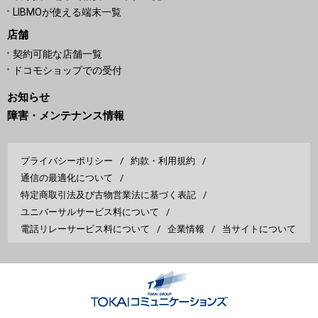
LIBMOが使える端末一覧
店舗
契約可能な店舗一覧
ドコモショップでの受付
お知らせ
障害・メンテナンス情報
プライバシーポリシー
約款・利用規約
通信の最適化について
特定商取引法及び古物営業法に基づく表記
ユニバーサルサービス料について
電話リレーサービス料について
企業情報
当サイトについて