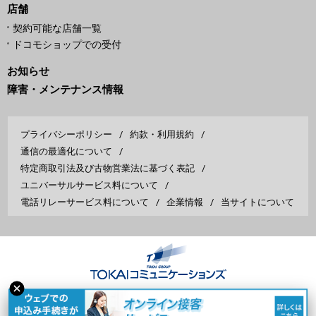
店舗
契約可能な店舗一覧
ドコモショップでの受付
お知らせ
障害・メンテナンス情報
プライバシーポリシー
約款・利用規約
通信の最適化について
特定商取引法及び古物営業法に基づく表記
ユニバーサルサービス料について
電話リレーサービス料について
企業情報
当サイトについて
Copyright © TOKAI Communications Corporation All Rights Reserved.