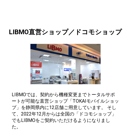
LIBMO直営ショップ／ドコモショップ
LIBMOでは、契約から機種変更までトータルサポ
ートが可能な直営ショップ「TOKAIモバイルショッ
プ」を静岡県内に12店舗ご用意しています。 そし
て、2022年12月からは全国の「ドコモショップ」
でもLIBMOをご契約いただけるようになりまし
た。