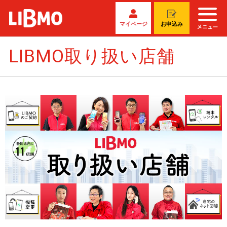
マイページ
お申込み
LIBMO取り扱い店舗