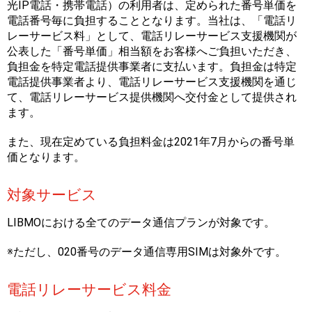
光IP電話・携帯電話）の利用者は、定められた番号単価を
電話番号毎に負担することとなります。当社は、「電話リ
レーサービス料」として、電話リレーサービス支援機関が
公表した「番号単価」相当額をお客様へご負担いただき、
負担金を特定電話提供事業者に支払います。負担金は特定
電話提供事業者より、電話リレーサービス支援機関を通じ
て、電話リレーサービス提供機関へ交付金として提供され
ます。
また、現在定めている負担料金は2021年7月からの番号単
価となります。
対象サービス
LIBMOにおける全てのデータ通信プランが対象です。
※ただし、020番号のデータ通信専用SIMは対象外です。
電話リレーサービス料金