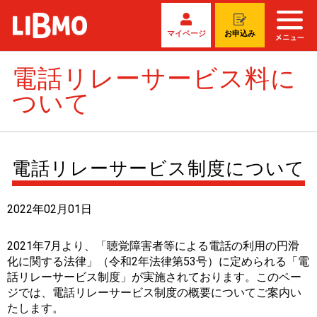
マイページ
お申込み
電話リレーサービス料に
ついて
電話リレーサービス制度について
2022年02月01日
2021年7月より、「聴覚障害者等による電話の利用の円滑
化に関する法律」（令和2年法律第53号）に定められる「電
話リレーサービス制度」が実施されております。このペー
ジでは、電話リレーサービス制度の概要についてご案内い
たします。