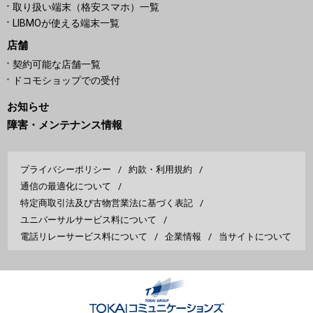
取り扱い端末（格安スマホ）一覧
LIBMOが使える端末一覧
店舗
契約可能な店舗一覧
ドコモショップでの受付
お知らせ
障害・メンテナンス情報
プライバシーポリシー
約款・利用規約
通信の最適化について
特定商取引法及び古物営業法に基づく表記
ユニバーサルサービス料について
電話リレーサービス料について
企業情報
当サイトについて