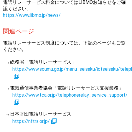
電話リレーサービス料金についてはLIBMOお知らせをご確
認ください。
https://www.libmo.jp/news/
関連ページ
電話リレーサービス制度については、下記のページもご覧
ください。
→総務省「電話リレーサービス」
https://www.soumu.go.jp/menu_seisaku/ictseisaku/telep
→電気通信事業者協会「電話リレーサービス支援業務」
https://www.tca.or.jp/telephonerelay_service_support/
→日本財団電話リレーサービス
https://nftrs.or.jp/