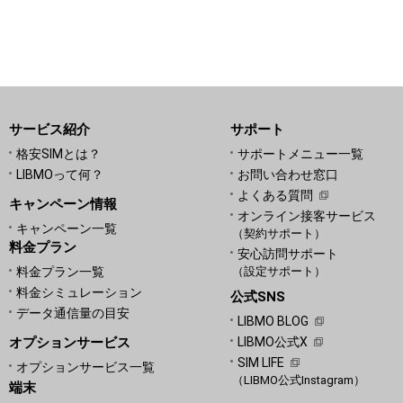
サービス紹介
サポート
格安SIMとは？
サポートメニュー一覧
LIBMOって何？
お問い合わせ窓口
よくある質問
キャンペーン情報
オンライン接客サービス
キャンペーン一覧
（契約サポート）
料金プラン
安心訪問サポート
料金プラン一覧
（設定サポート）
料金シミュレーション
公式SNS
データ通信量の目安
LIBMO BLOG
オプションサービス
LIBMO公式X
SIM LIFE
オプションサービス一覧
（LIBMO公式Instagram）
端末