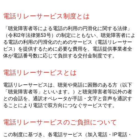
電話リレーサービス制度とは
「聴覚障害者等による電話の利用の円滑化に関する法律」
（令和2年法律第53号）の制定にともない、聴覚障害者によ
る電話の利用の円滑化のためのサービス（電話リレーサー
ビス）を提供するために必要な費用を、電話提供事業者全
体が電話番号数に応じて負担する交付金制度です。
電話リレーサービスとは
電話リレーサービスは、聴覚や発話に困難のある方（以下
「聴覚障害者等」といいます。）と聴覚障害者等以外の者
との会話を、通訳オペレータが手話・文字と音声を通訳す
ることにより電話で双方向につなぐサービスです。
電話リレーサービスのご負担について
この制度に基づき、各電話サービス（加入電話・IP電話・